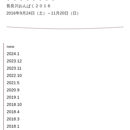
長良川おんぱく２０１６
2016年9月24日（土）～11月20日（日）
new
2024.1
2023.12
2023.11
2022.10
2021.5
2020.9
2019.1
2018.10
2018.4
2018.3
2018.1