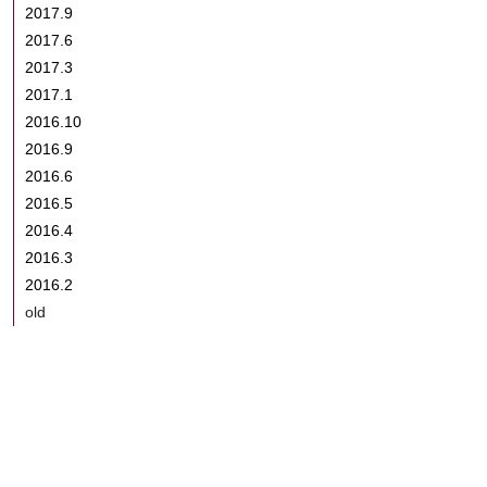
2017.9
2017.6
2017.3
2017.1
2016.10
2016.9
2016.6
2016.5
2016.4
2016.3
2016.2
old