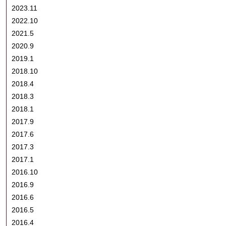
2023.11
2022.10
2021.5
2020.9
2019.1
2018.10
2018.4
2018.3
2018.1
2017.9
2017.6
2017.3
2017.1
2016.10
2016.9
2016.6
2016.5
2016.4