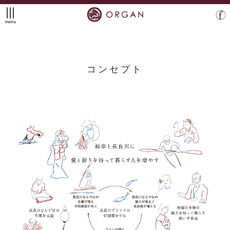
menu
コンセプト